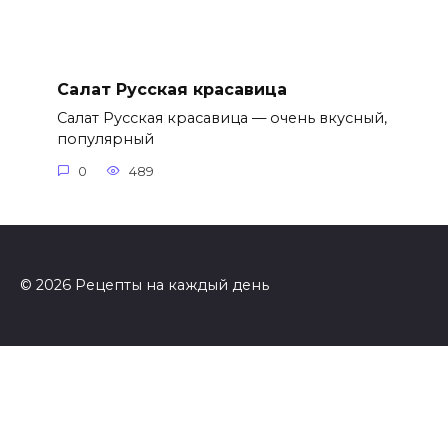
Салат Русская красавица
Салат Русская красавица — очень вкусный,
популярный
0
489
© 2026 Рецепты на каждый день