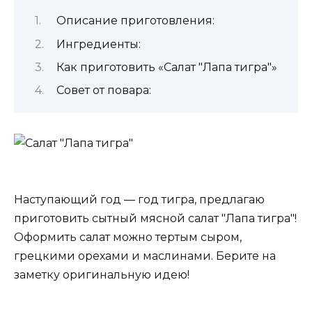
Описание приготовления:
Ингредиенты:
Как приготовить «Салат "Лапа тигра"»
Совет от повара:
Наступающий год — год тигра, предлагаю
приготовить сытный мясной салат "Лапа тигра"!
Оформить салат можно тертым сыром,
грецкими орехами и маслинами. Берите на
заметку оригинальную идею!