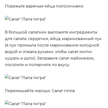
Порежьте вареные яйца полосочками.
В большой салатник выложите ингредиенты
для салата: сердечки, яйца, маринованный лук
(я лук промыла после маринования холодной
водой и отжала руками, чтобы салат могли
кушать и дети). Заправьте салат майонезом,
посолите и поперчите по вкусу.
Перемешайте хорошо. Салат готов.