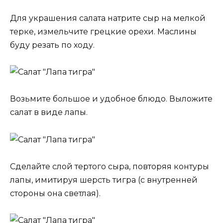
Для украшения салата натрите сыр на мелкой
терке, измельчите грецкие орехи. Маслины
буду резать по ходу.
Возьмите большое и удобное блюдо. Выложите
салат в виде лапы.
Сделайте слой тертого сыра, повторяя контуры
лапы, имитируя шерсть тигра (с внутренней
стороны она светлая).