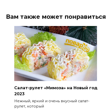
Вам также может понравиться
Салат-рулет «Мимоза» на Новый год
2023
Нежный, яркий и очень вкусный салат-
рулет, который