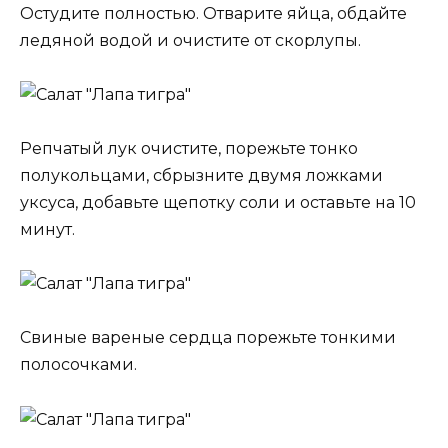
Остудите полностью. Отварите яйца, обдайте
ледяной водой и очистите от скорлупы.
Репчатый лук очистите, порежьте тонко
полукольцами, сбрызните двумя ложками
уксуса, добавьте щепотку соли и оставьте на 10
минут.
Свиные вареные сердца порежьте тонкими
полосочками.