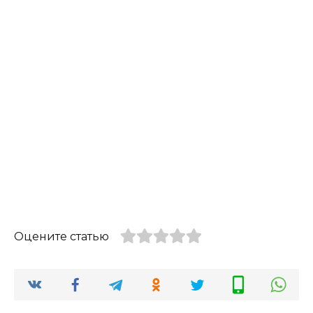
Оцените статью