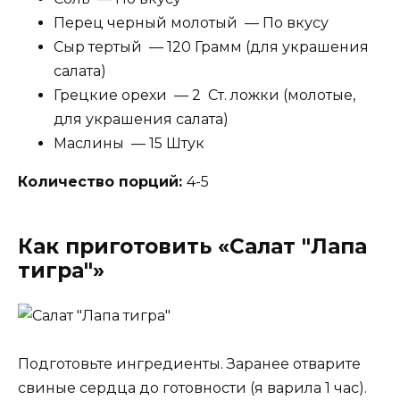
Перец черный молотый — По вкусу
Сыр тертый — 120 Грамм (для украшения
салата)
Грецкие орехи — 2 Ст. ложки (молотые,
для украшения салата)
Маслины — 15 Штук
Количество порций:
4-5
Как приготовить «Салат "Лапа
тигра"»
Подготовьте ингредиенты. Заранее отварите
свиные сердца до готовности (я варила 1 час).