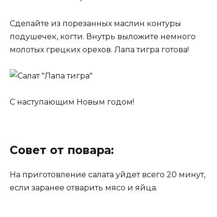
Сделайте из порезанных маслин контуры
подушечек, когти. Внутрь выложите немного
молотых грецких орехов. Лапа тигра готова!
С наступающим Новым годом!
Совет от повара:
На приготовление салата уйдет всего 20 минут,
если заранее отварить мясо и яйца.