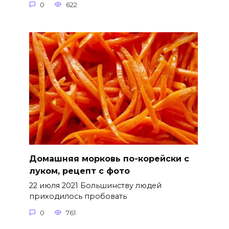
0
622
Домашняя морковь по-корейски с
луком, рецепт с фото
22 июля 2021 Большинству людей
приходилось пробовать
0
761