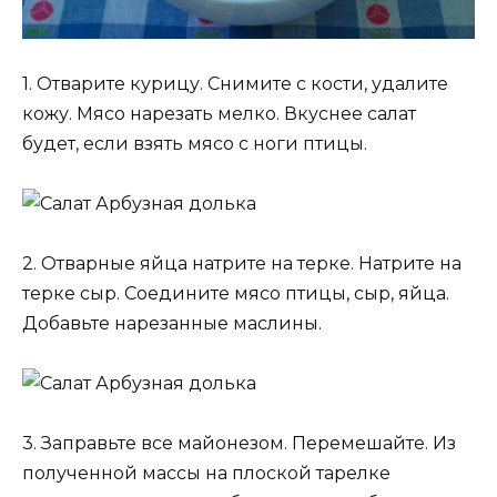
1. Отварите курицу. Снимите с кости, удалите
кожу. Мясо нарезать мелко. Вкуснее салат
будет, если взять мясо с ноги птицы.
2. Отварные яйца натрите на терке. Натрите на
терке сыр. Соедините мясо птицы, сыр, яйца.
Добавьте нарезанные маслины.
3. Заправьте все майонезом. Перемешайте. Из
полученной массы на плоской тарелке