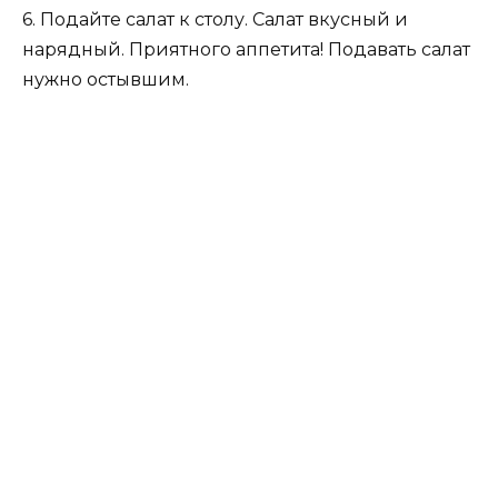
6. Подайте салат к столу. Салат вкусный и
нарядный. Приятного аппетита! Подавать салат
нужно остывшим.