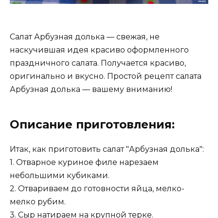
Салат Арбузная долька — свежая, не
наскучившая идея красиво оформленного
праздничного салата. Получается красиво,
оригинально и вкусно. Простой рецепт салата
Арбузная долька — вашему вниманию!
Описание приготовления:
Итак, как приготовить салат "Арбузная долька":
1. Отварное куриное филе нарезаем
небольшими кубиками.
2. Отвариваем до готовности яйца, мелко-
мелко рубим.
3. Сыр натираем на крупной терке.