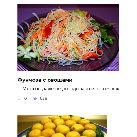
Фунчоза с овощами
Многие даже не догадываются о том, как
0
638