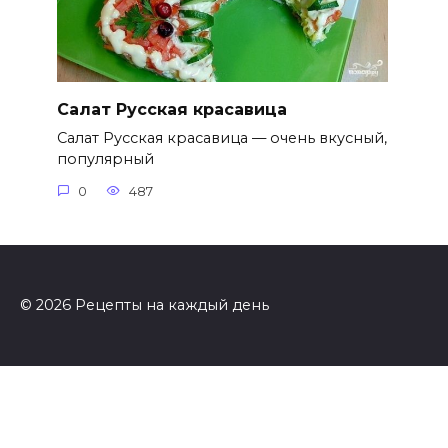
Салат Русская красавица
Салат Русская красавица — очень вкусный,
популярный
0
487
© 2026 Рецепты на каждый день