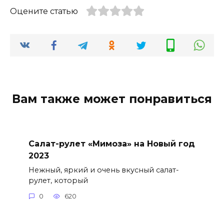
Оцените статью
Вам также может понравиться
Салат-рулет «Мимоза» на Новый год
2023
Нежный, яркий и очень вкусный салат-
рулет, который
0
620