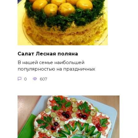
Салат Лесная поляна
В нашей семье наибольшей
популярностью на праздничных
0
607