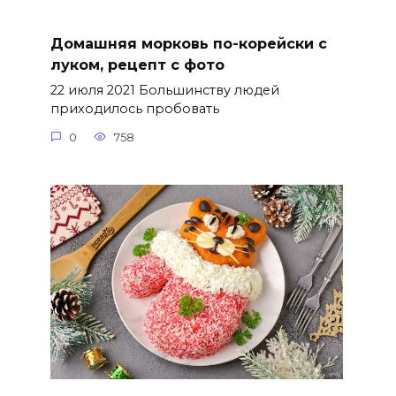
Домашняя морковь по-корейски с
луком, рецепт с фото
22 июля 2021 Большинству людей
приходилось пробовать
0
758