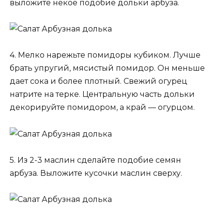
выложите некое подобие дольки арбуза.
4. Мелко нарежьте помидоры кубиком. Лучше
брать упругий, мясистый помидор. Он меньше
дает сока и более плотный. Свежий огурец
натрите на терке. Центральную часть дольки
декорируйте помидором, а край — огурцом.
5. Из 2-3 маслин сделайте подобие семян
арбуза. Выложите кусочки маслин сверху.