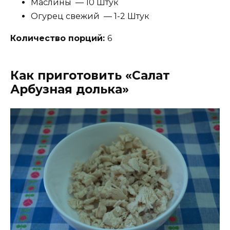
Маслины — 10 Штук
Огурец свежий — 1-2 Штук
Количество порций:
6
Как приготовить «Салат
Арбузная долька»