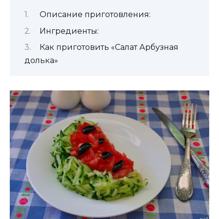
Описание приготовления:
Ингредиенты:
Как приготовить «Салат Арбузная
долька»