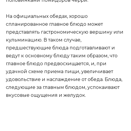
половинками помидоров черри.
На официальных обедах, хорошо
спланированное главное блюдо может
представлять гастрономическую вершину или
кульминацию. В таком случае,
предшествующие блюда подготавливают и
ведут к основному блюду таким образом, что
главное блюдо предвосхищается, и, при
удачной схеме приема пищи, увеличивает
удовольствие и наслаждение от обеда. Блюда,
следующие за главным блюдом, успокаивают
вкусовые ощущения и желудок.