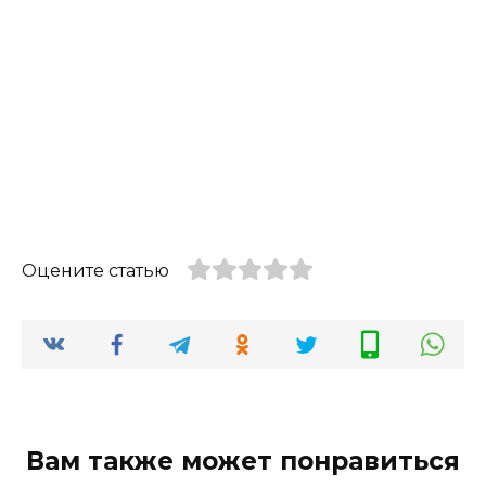
Оцените статью
Вам также может понравиться