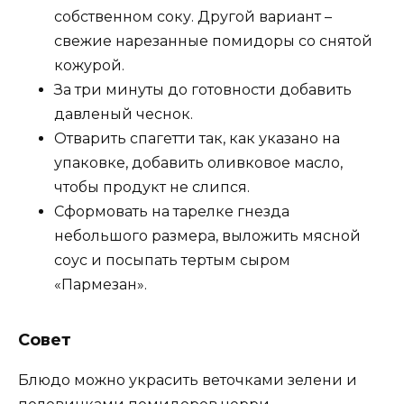
собственном соку. Другой вариант –
свежие нарезанные помидоры со снятой
кожурой.
За три минуты до готовности добавить
давленый чеснок.
Отварить спагетти так, как указано на
упаковке, добавить оливковое масло,
чтобы продукт не слипся.
Сформовать на тарелке гнезда
небольшого размера, выложить мясной
соус и посыпать тертым сыром
«Пармезан».
Совет
Блюдо можно украсить веточками зелени и