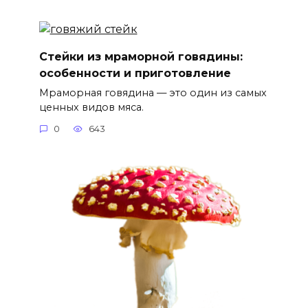
Стейки из мраморной говядины:
особенности и приготовление
Мраморная говядина — это один из самых
ценных видов мяса.
0
643