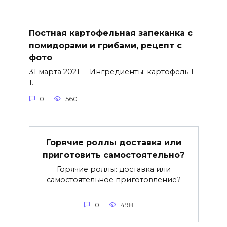
Постная картофельная запеканка с
помидорами и грибами, рецепт с
фото
31 марта 2021 Ингредиенты: картофель 1-
1.
0
560
Горячие роллы доставка или
приготовить самостоятельно?
Горячие роллы: доставка или
самостоятельное приготовление?
0
498