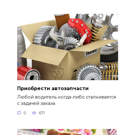
Приобрести автозапчасти
Любой водитель когда-либо сталкивается
с задачей заказа
0
671