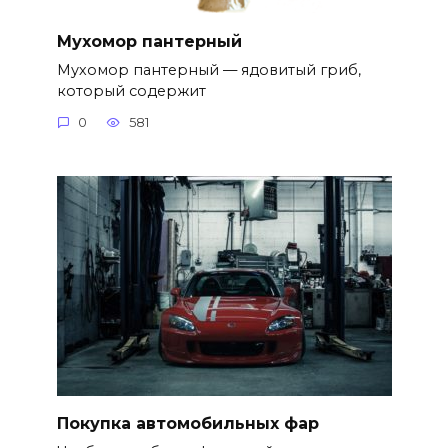
Мухомор пантерный
Мухомор пантерный — ядовитый гриб,
который содержит
0
581
Покупка автомобильных фар