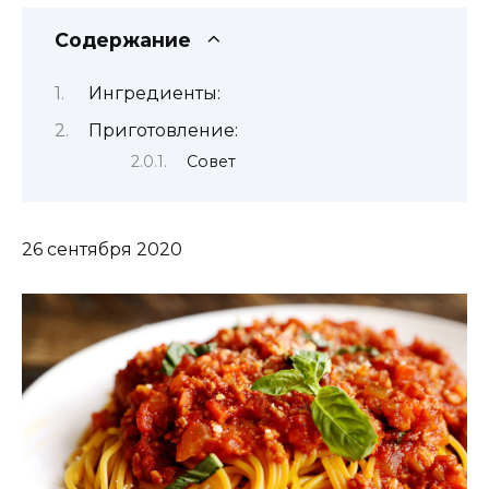
Содержание
Ингредиенты:
Приготовление:
Совет
26 сентября 2020