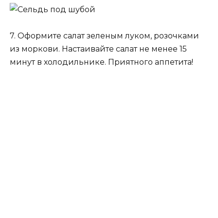
7. Оформите салат зеленым луком, розочками
из моркови. Настаивайте салат не менее 15
минут в холодильнике. Приятного аппетита!