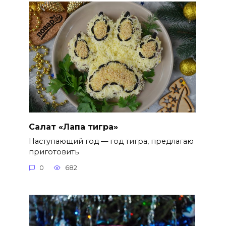
Салат «Лапа тигра»
Наступающий год — год тигра, предлагаю
приготовить
0
682