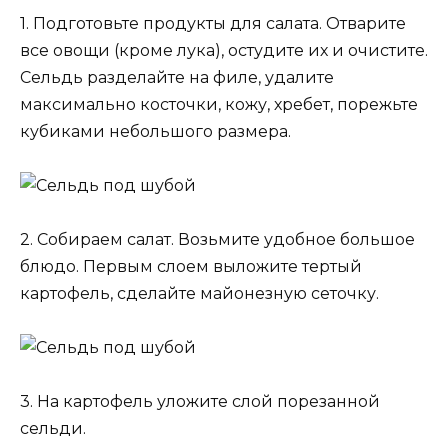
1. Подготовьте продукты для салата. Отварите
все овощи (кроме лука), остудите их и очистите.
Сельдь разделайте на филе, удалите
максимально косточки, кожу, хребет, порежьте
кубиками небольшого размера.
2. Собираем салат. Возьмите удобное большое
блюдо. Первым слоем выложите тертый
картофель, сделайте майонезную сеточку.
3. На картофель уложите слой порезанной
сельди.