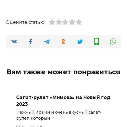
Оцените статью
Вам также может понравиться
Салат-рулет «Мимоза» на Новый год
2023
Нежный, яркий и очень вкусный салат-
рулет, который