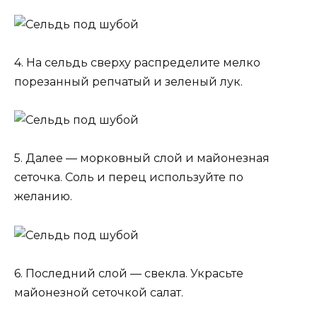
4. На сельдь сверху распределите мелко
порезанный репчатый и зеленый лук.
5. Далее — морковный слой и майонезная
сеточка. Соль и перец используйте по
желанию.
6. Последний слой — свекла. Украсьте
майонезной сеточкой салат.