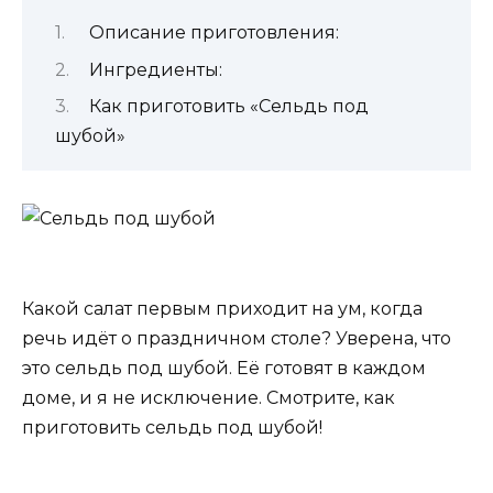
Описание приготовления:
Ингредиенты:
Как приготовить «Сельдь под
шубой»
Какой салат первым приходит на ум, когда
речь идёт о праздничном столе? Уверена, что
это сельдь под шубой. Её готовят в каждом
доме, и я не исключение. Смотрите, как
приготовить сельдь под шубой!