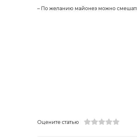
– По желанию майонез можно смешать 
Оцените статью