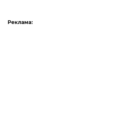
Реклама: