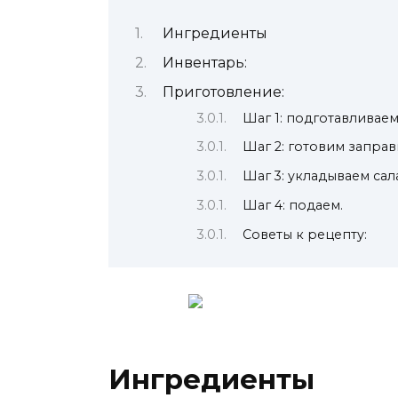
Ингредиенты
Инвентарь:
Приготовление:
Шаг 1: подготавливае
Шаг 2: готовим заправ
Шаг 3: укладываем сал
Шаг 4: подаем.
Советы к рецепту:
Ингредиенты