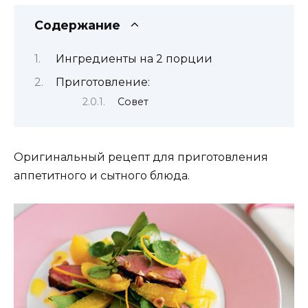
Содержание
Ингредиенты на 2 порции
Приготовление:
Совет
Оригинальный рецепт для приготовления
аппетитного и сытного блюда.