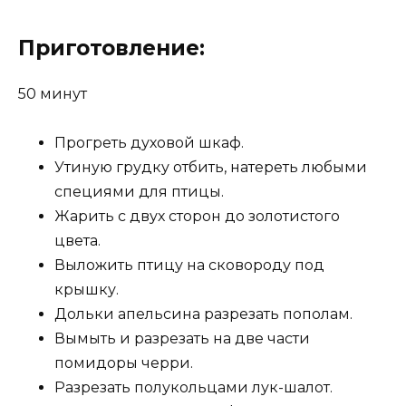
Приготовление:
50 минут
Прогреть духовой шкаф.
Утиную грудку отбить, натереть любыми
специями для птицы.
Жарить с двух сторон до золотистого
цвета.
Выложить птицу на сковороду под
крышку.
Дольки апельсина разрезать пополам.
Вымыть и разрезать на две части
помидоры черри.
Разрезать полукольцами лук-шалот.