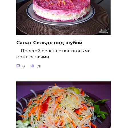
Салат Сельдь под шубой
Простой рецепт с пошаговыми
фотографиями
0
711