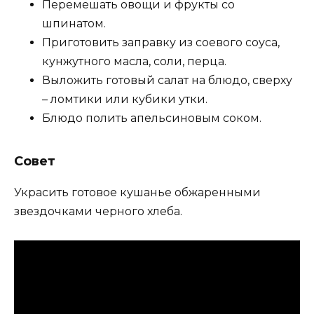
Перемешать овощи и фрукты со
шпинатом.
Приготовить заправку из соевого соуса,
кунжутного масла, соли, перца.
Выложить готовый салат на блюдо, сверху
– ломтики или кубики утки.
Блюдо полить апельсиновым соком.
Совет
Украсить готовое кушанье обжаренными
звездочками черного хлеба.