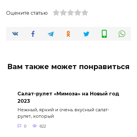
Оцените статью
Вам также может понравиться
Салат-рулет «Мимоза» на Новый год
2023
Нежный, яркий и очень вкусный салат-
рулет, который
0
622