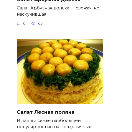
Салат Арбузная долька — свежая, не
наскучившая
0
651
Салат Лесная поляна
В нашей семье наибольшей
популярностью на праздничных