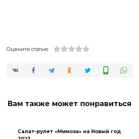
Оцените статью
Вам также может понравиться
Салат-рулет «Мимоза» на Новый год
2023