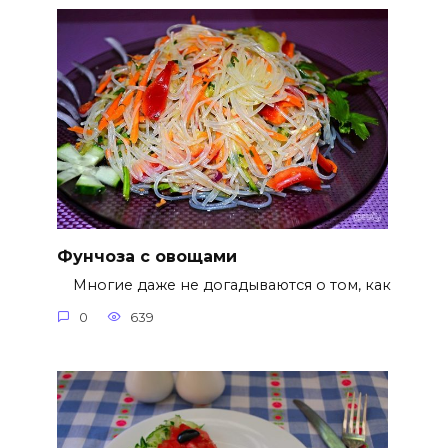
Фунчоза с овощами
Многие даже не догадываются о том, как
0
639