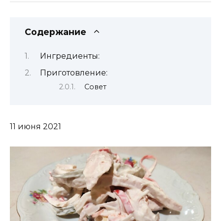
Содержание
Ингредиенты:
Приготовление:
Совет
11 июня 2021