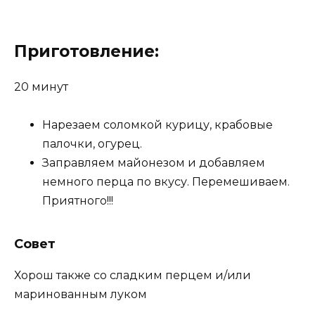
Приготовление:
20 минут
Нарезаем соломкой курицу, крабовые
палочки, огурец.
Заправляем майонезом и добавляем
немного перца по вкусу. Перемешиваем.
Приятного!!!
Совет
Хорош также со сладким перцем и/или
маринованным луком