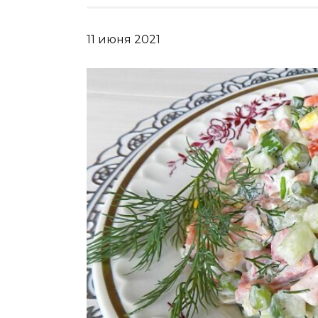
11 июня 2021