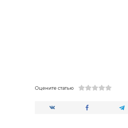
Оцените статью