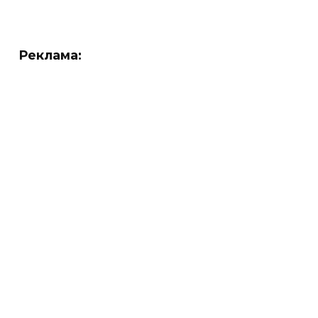
Реклама: