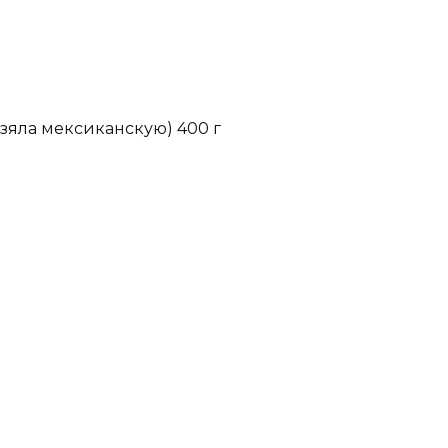
зяла мексиканскую) 400 г