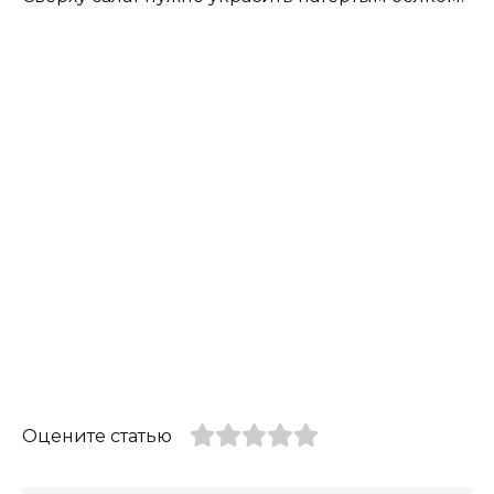
Оцените статью