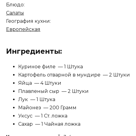
Блюдо:
Салаты
География кухни:
Европейская
Ингредиенты:
Куриное филе — 1 Штука
Картофель отварной в мундире — 2 Штуки
Яйца — 4 Штуки
Плавленый сыр — 2 Штуки
Лук — 1 Штука
Майонез — 200 Грамм
Уксус — 1 Ст. ложка
Сахар — 1 Чайная ложка