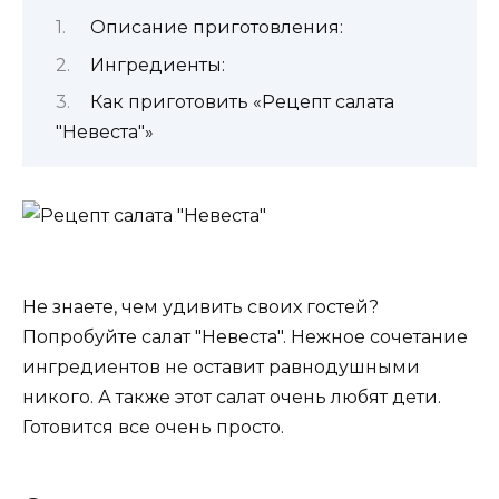
Описание приготовления:
Ингредиенты:
Как приготовить «Рецепт салата
"Невеста"»
Не знаете, чем удивить своих гостей?
Попробуйте салат "Невеста". Нежное сочетание
ингредиентов не оставит равнодушными
никого. А также этот салат очень любят дети.
Готовится все очень просто.