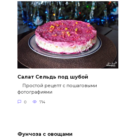
Салат Сельдь под шубой
Простой рецепт с пошаговыми
фотографиями
0
714
Фунчоза с овощами