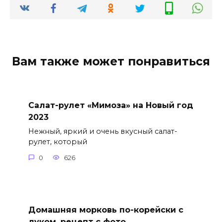
Вам также может понравиться
Салат-рулет «Мимоза» на Новый год
2023
Нежный, яркий и очень вкусный салат-
рулет, который
0
626
Домашняя морковь по-корейски с
луком, рецепт с фото