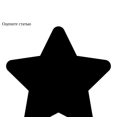
Оцените статью