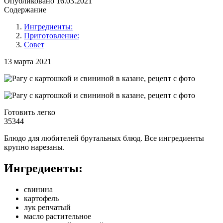
Опубликовано
16.03.2021
Содержание
Ингредиенты:
Приготовление:
Совет
13 марта 2021
Готовить легко
35344
Блюдо для любителей брутальных блюд. Все ингредиенты
крупно нарезаны.
Ингредиенты:
свинина
картофель
лук репчатый
масло растительное