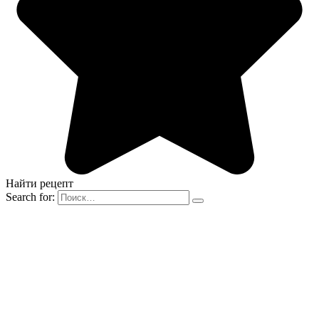
Найти рецепт
Search for: