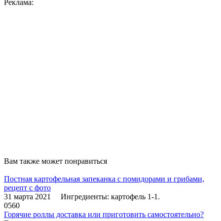
Реклама:
Вам также может понравиться
Постная картофельная запеканка с помидорами и грибами,
рецепт с фото
31 марта 2021 Ингредиенты: картофель 1-1.
0
560
Горячие роллы доставка или приготовить самостоятельно?