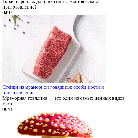
Горячие роллы: доставка или самостоятельное
приготовление?
0
497
Стейки из мраморной говядины: особенности и
приготовление
Мраморная говядина — это один из самых ценных видов
мяса.
0
643