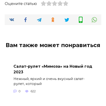
Оцените статью
Вам также может понравиться
Салат-рулет «Мимоза» на Новый год
2023
Нежный, яркий и очень вкусный салат-
рулет, который
0
622