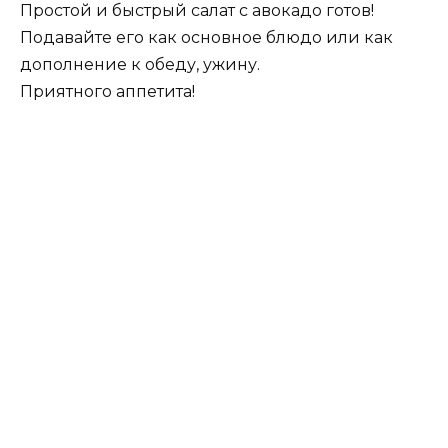
Простой и быстрый салат с авокадо готов!
Подавайте его как основное блюдо или как
дополнение к обеду, ужину.
Приятного аппетита!