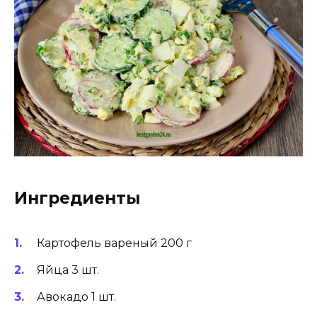
Ингредиенты
Картофель вареный 200 г
Яйца 3 шт.
Авокадо 1 шт.