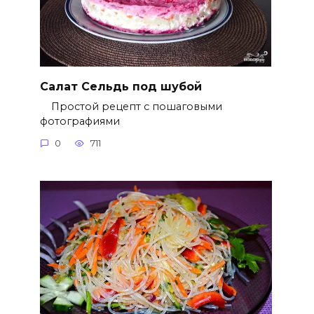
Салат Сельдь под шубой
Простой рецепт с пошаговыми
фотографиями
0
711