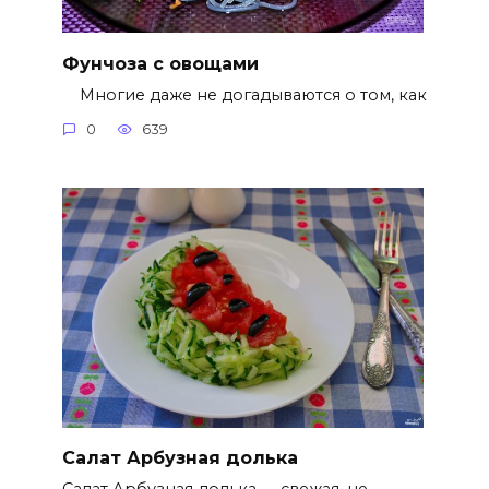
Фунчоза с овощами
Многие даже не догадываются о том, как
0
639
Салат Арбузная долька