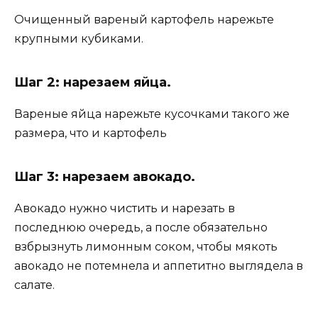
Очищенный вареный картофель нарежьте
крупными кубиками.
Шаг 2: нарезаем яйца.
Вареные яйца нарежьте кусочками такого же
размера, что и картофель
Шаг 3: нарезаем авокадо.
Авокадо нужно чистить и нарезать в
последнюю очередь, а после обязательно
взбрызнуть лимонным соком, чтобы мякоть
авокадо не потемнела и аппетитно выглядела в
салате.