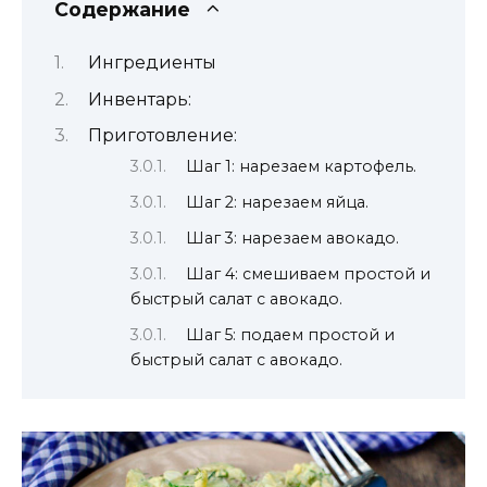
Содержание
Ингредиенты
Инвентарь:
Приготовление:
Шаг 1: нарезаем картофель.
Шаг 2: нарезаем яйца.
Шаг 3: нарезаем авокадо.
Шаг 4: смешиваем простой и
быстрый салат с авокадо.
Шаг 5: подаем простой и
быстрый салат с авокадо.