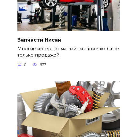
Запчасти Нисан
Многие интернет магазины занимаются не
только продажей
0
677