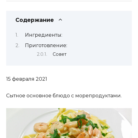
Содержание
Ингредиенты:
Приготовление:
Совет
15 февраля 2021
Сытное основное блюдо с морепродуктами.