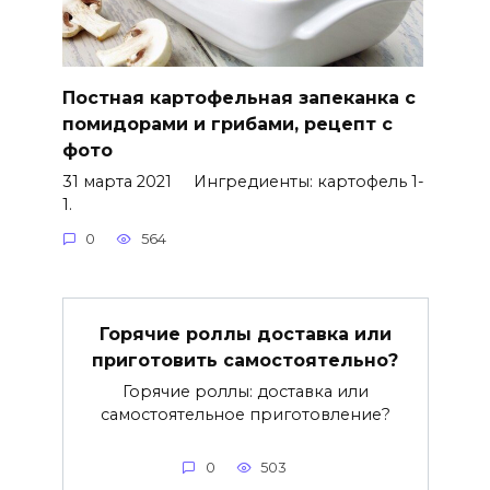
Постная картофельная запеканка с
помидорами и грибами, рецепт с
фото
31 марта 2021 Ингредиенты: картофель 1-
1.
0
564
Горячие роллы доставка или
приготовить самостоятельно?
Горячие роллы: доставка или
самостоятельное приготовление?
0
503