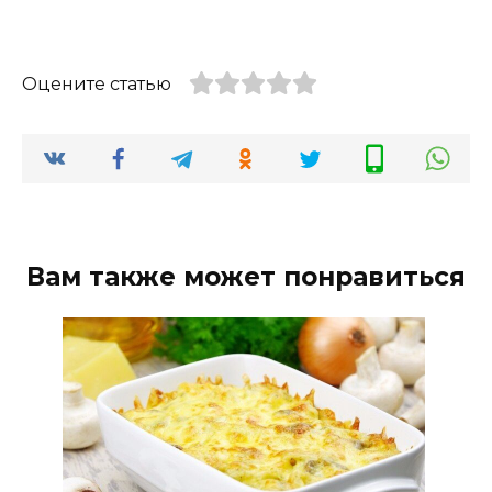
Оцените статью
Вам также может понравиться