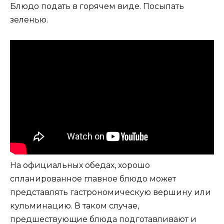
Блюдо подать в горячем виде. Посыпать
зеленью.
На официальных обедах, хорошо
спланированное главное блюдо может
представлять гастрономическую вершину или
кульминацию. В таком случае,
предшествующие блюда подготавливают и