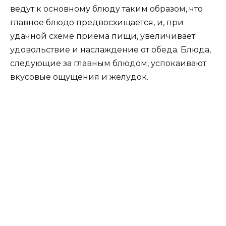
ведут к основному блюду таким образом, что
главное блюдо предвосхищается, и, при
удачной схеме приема пищи, увеличивает
удовольствие и наслаждение от обеда. Блюда,
следующие за главным блюдом, успокаивают
вкусовые ощущения и желудок.