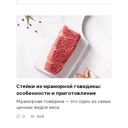
Стейки из мраморной говядины:
особенности и приготовление
Мраморная говядина — это один из самых
ценных видов мяса.
0
648