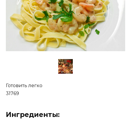
Готовить легко
31769
Ингредиенты: