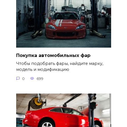
Покупка автомобильных фар
Чтобы подобрать фары, найдите марку,
модель и модификацию
0
699