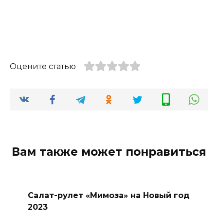
Оцените статью
Вам также может понравиться
Салат-рулет «Мимоза» на Новый год
2023