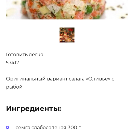
Готовить легко
57412
Оригинальный вариант салата «Оливье» с
рыбой.
Ингредиенты:
семга слабосоленая 300 г