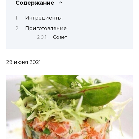
Содержание
Ингредиенты:
Приготовление:
Совет
29 июня 2021