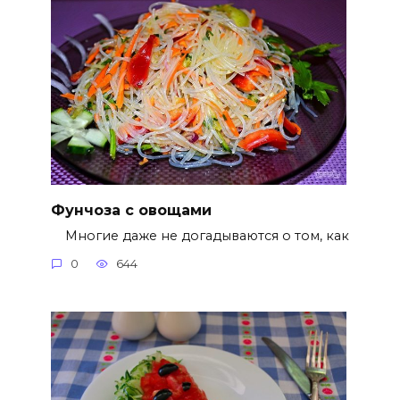
Фунчоза с овощами
Многие даже не догадываются о том, как
0
644