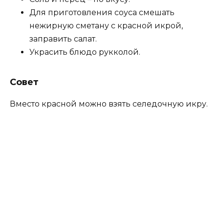
Для приготовления соуса смешать
нежирную сметану с красной икрой,
заправить салат.
Украсить блюдо рукколой.
Совет
Вместо красной можно взять селедочную икру.