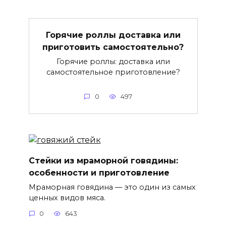
Горячие роллы доставка или
приготовить самостоятельно?
Горячие роллы: доставка или
самостоятельное приготовление?
0
497
Стейки из мраморной говядины:
особенности и приготовление
Мраморная говядина — это один из самых
ценных видов мяса.
0
643