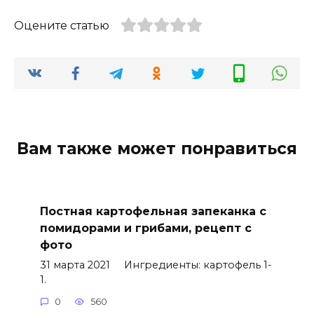
Оцените статью
Вам также может понравиться
Постная картофельная запеканка с
помидорами и грибами, рецепт с
фото
31 марта 2021 Ингредиенты: картофель 1-
1.
0
560