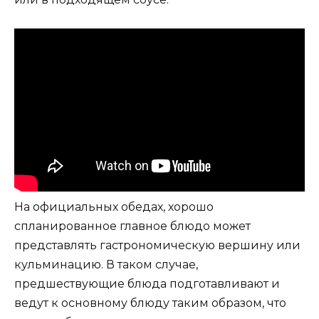
На официальных обедах, хорошо
спланированное главное блюдо может
представлять гастрономическую вершину или
кульминацию. В таком случае,
предшествующие блюда подготавливают и
ведут к основному блюду таким образом, что