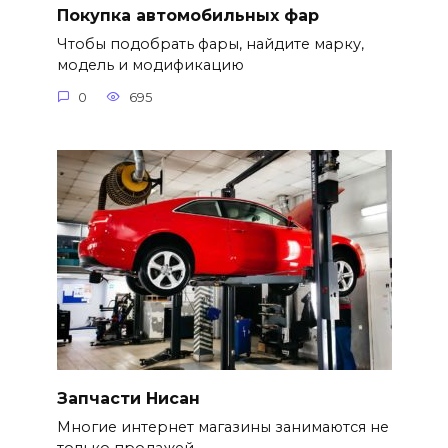
Покупка автомобильных фар
Чтобы подобрать фары, найдите марку,
модель и модификацию
0
695
Запчасти Нисан
Многие интернет магазины занимаются не
только продажей