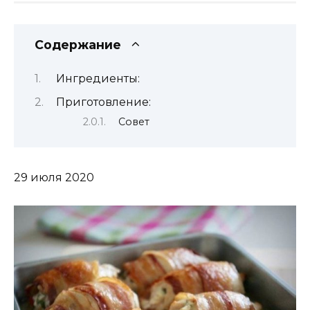
Содержание
Ингредиенты:
Приготовление:
Совет
29 июля 2020