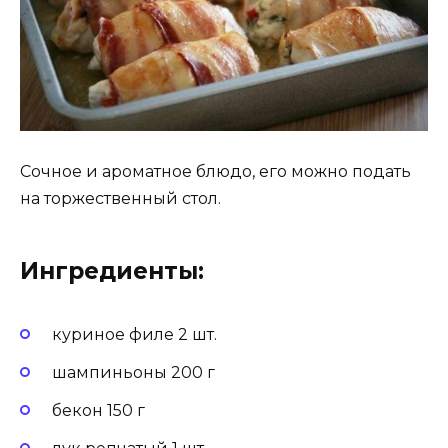
Сочное и ароматное блюдо, его можно подать
на торжественный стол.
Ингредиенты:
куриное филе 2 шт.
шампиньоны 200 г
бекон 150 г