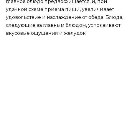
главное блюдо предвосхищается, и, при
удачной схеме приема пищи, увеличивает
удовольствие и наслаждение от обеда. Блюда,
следующие за главным блюдом, успокаивают
вкусовые ощущения и желудок.