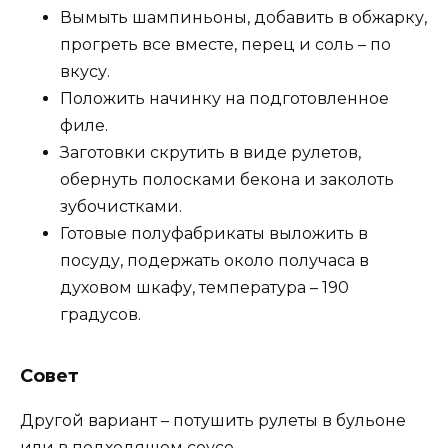
Вымыть шампиньоны, добавить в обжарку,
прогреть все вместе, перец и соль – по
вкусу.
Положить начинку на подготовленное
филе.
Заготовки скрутить в виде рулетов,
обернуть полосками бекона и заколоть
зубочистками.
Готовые полуфабрикаты выложить в
посуду, подержать около получаса в
духовом шкафу, температура – 190
градусов.
Совет
Другой вариант – потушить рулеты в бульоне
или в подходящем соусе.