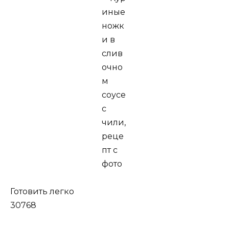
Готовить легко
30768