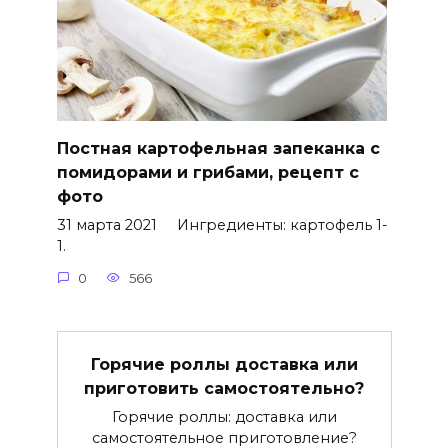
Постная картофельная запеканка с
помидорами и грибами, рецепт с
фото
31 марта 2021 Ингредиенты: картофель 1-
1.
0
566
Горячие роллы доставка или
приготовить самостоятельно?
Горячие роллы: доставка или
самостоятельное приготовление?