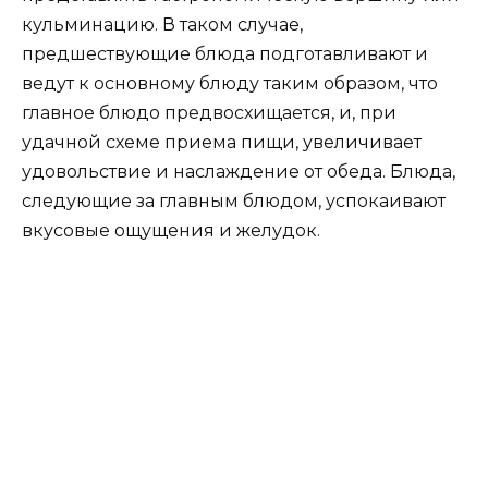
кульминацию. В таком случае,
предшествующие блюда подготавливают и
ведут к основному блюду таким образом, что
главное блюдо предвосхищается, и, при
удачной схеме приема пищи, увеличивает
удовольствие и наслаждение от обеда. Блюда,
следующие за главным блюдом, успокаивают
вкусовые ощущения и желудок.