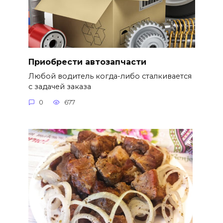
Приобрести автозапчасти
Любой водитель когда-либо сталкивается
с задачей заказа
0
677