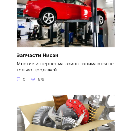
Запчасти Нисан
Многие интернет магазины занимаются не
только продажей
0
679