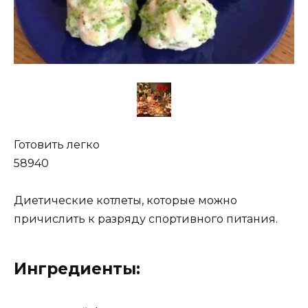
Готовить легко
58940
Диетические котлеты, которые можно
причислить к разряду спортивного питания.
Ингредиенты: