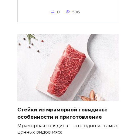
0
506
Стейки из мраморной говядины:
особенности и приготовление
Мраморная говядина — это один из самых
ценных видов мяса.