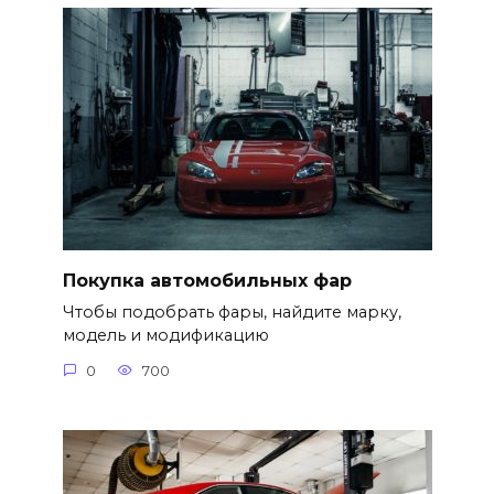
Покупка автомобильных фар
Чтобы подобрать фары, найдите марку,
модель и модификацию
0
700