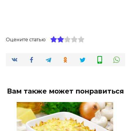
Оцените статью
Вам также может понравиться