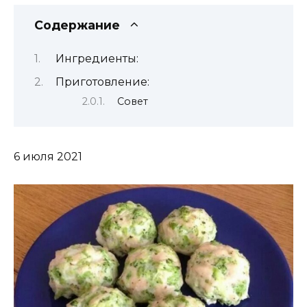
Содержание
Ингредиенты:
Приготовление:
Совет
6 июля 2021