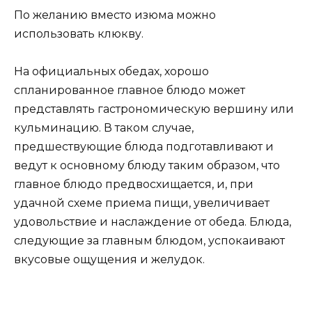
По желанию вместо изюма можно
использовать клюкву.
На официальных обедах, хорошо
спланированное главное блюдо может
представлять гастрономическую вершину или
кульминацию. В таком случае,
предшествующие блюда подготавливают и
ведут к основному блюду таким образом, что
главное блюдо предвосхищается, и, при
удачной схеме приема пищи, увеличивает
удовольствие и наслаждение от обеда. Блюда,
следующие за главным блюдом, успокаивают
вкусовые ощущения и желудок.