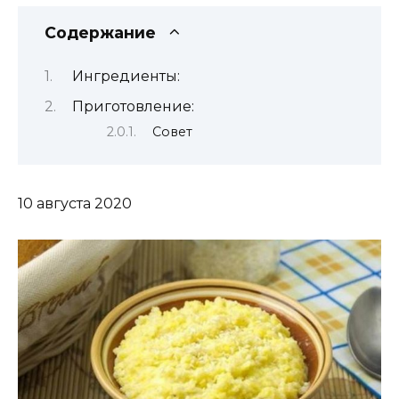
Содержание
Ингредиенты:
Приготовление:
Совет
10 августа 2020