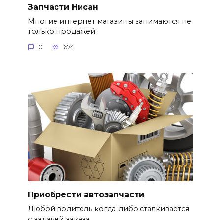
Запчасти Нисан
Многие интернет магазины занимаются не
только продажей
0
674
Приобрести автозапчасти
Любой водитель когда-либо сталкивается
с задачей заказа