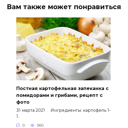
Вам также может понравиться
Постная картофельная запеканка с
помидорами и грибами, рецепт с
фото
31 марта 2021 Ингредиенты: картофель 1-
1.
0
560