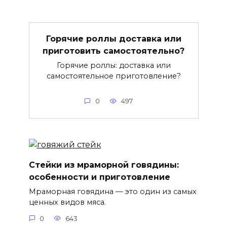
Горячие роллы доставка или
приготовить самостоятельно?
Горячие роллы: доставка или
самостоятельное приготовление?
0
497
Стейки из мраморной говядины:
особенности и приготовление
Мраморная говядина — это один из самых
ценных видов мяса.
0
643