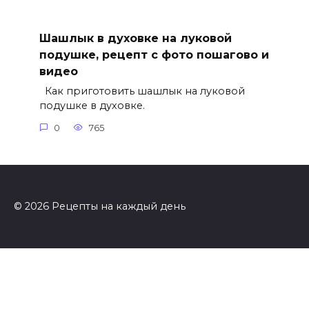
Шашлык в духовке на луковой
подушке, рецепт с фото пошагово и
видео
Как приготовить шашлык на луковой
подушке в духовке.
0
765
© 2026 Рецепты на каждый день