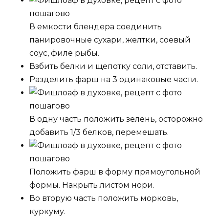
В емкости блендера соединить
панировочные сухари, желтки, соевый
соус, филе рыбы.
Взбить белки и щепотку соли, отставить.
Разделить фарш на 3 одинаковые части.
В одну часть положить зелень, осторожно
добавить 1/3 белков, перемешать.
Положить фарш в форму прямоугольной
формы. Накрыть листом нори.
Во вторую часть положить морковь,
куркуму.