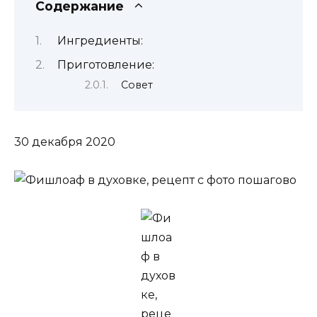
Содержание
Ингредиенты:
Приготовление:
Совет
30 декабря 2020