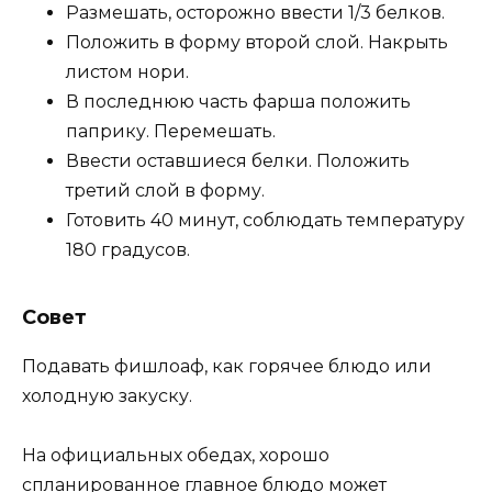
Размешать, осторожно ввести 1/3 белков.
Положить в форму второй слой. Накрыть
листом нори.
В последнюю часть фарша положить
паприку. Перемешать.
Ввести оставшиеся белки. Положить
третий слой в форму.
Готовить 40 минут, соблюдать температуру
180 градусов.
Совет
Подавать фишлоаф, как горячее блюдо или
холодную закуску.
На официальных обедах, хорошо
спланированное главное блюдо может