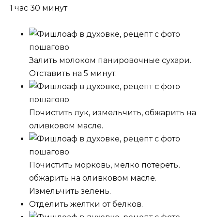
1 час 30 минут
Залить молоком панировочные сухари.
Отставить на 5 минут.
Почистить лук, измельчить, обжарить на
оливковом масле.
Почистить морковь, мелко потереть,
обжарить на оливковом масле.
Измельчить зелень.
Отделить желтки от белков.