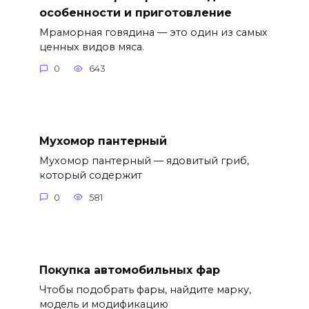
особенности и приготовление
Мраморная говядина — это один из самых
ценных видов мяса.
0
643
Мухомор пантерный
Мухомор пантерный — ядовитый гриб,
который содержит
0
581
Покупка автомобильных фар
Чтобы подобрать фары, найдите марку,
модель и модификацию