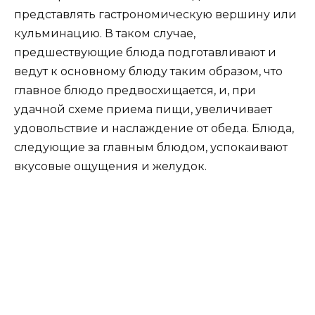
представлять гастрономическую вершину или
кульминацию. В таком случае,
предшествующие блюда подготавливают и
ведут к основному блюду таким образом, что
главное блюдо предвосхищается, и, при
удачной схеме приема пищи, увеличивает
удовольствие и наслаждение от обеда. Блюда,
следующие за главным блюдом, успокаивают
вкусовые ощущения и желудок.