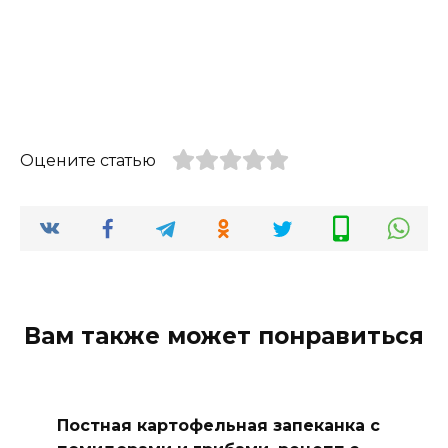
Оцените статью
Вам также может понравиться
Постная картофельная запеканка с