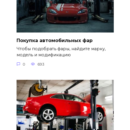
Покупка автомобильных фар
Чтобы подобрать фары, найдите марку,
модель и модификацию
0
693