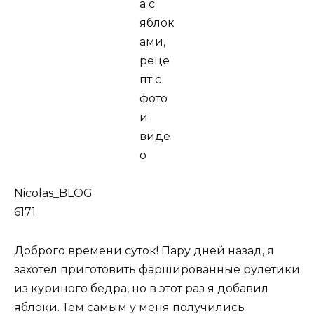
Nicolas_BLOG
6171
Доброго времени суток! Пару дней назад, я
захотел приготовить фаршированные рулетики
из куриного бедра, но в этот раз я добавил
яблоки. Тем самым у меня получились