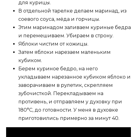
для курицы.
В отдельной тарелке делаем маринад, из
соевого соуса, мёда и горчицы.
Этим маринадом заливаем куриные бедра
и перемешиваем. Убираем в строну.
Яблоки чистим от кожицы.
Затем яблоки нарезаем маленьким
кубиком.
Берем куриное бедро, на него
укладываем нарезанное кубиком яблоко и
заворачиваем в рулетик, скрепляем
зубочисткой. Перекладываем на
противень, и отправляем у духовку при
180°С, до готовности. У меня в духовке
приготовились примерно за минут 40.