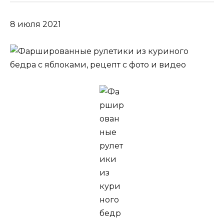
8 июля 2021