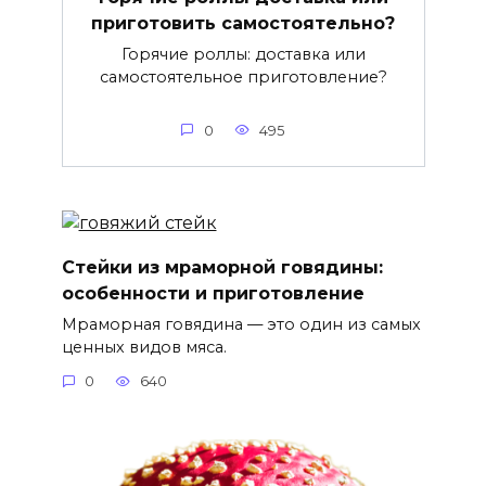
приготовить самостоятельно?
Горячие роллы: доставка или
самостоятельное приготовление?
0
495
Стейки из мраморной говядины:
особенности и приготовление
Мраморная говядина — это один из самых
ценных видов мяса.
0
640