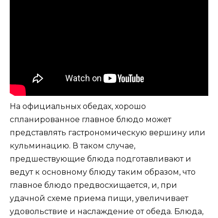
На официальных обедах, хорошо
спланированное главное блюдо может
представлять гастрономическую вершину или
кульминацию. В таком случае,
предшествующие блюда подготавливают и
ведут к основному блюду таким образом, что
главное блюдо предвосхищается, и, при
удачной схеме приема пищи, увеличивает
удовольствие и наслаждение от обеда. Блюда,