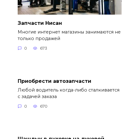
Запчасти Нисан
Многие интернет магазины занимаются не
только продажей
0
673
Приобрести автозапчасти
Любой водитель когда-либо сталкивается
с задачей заказа
0
670
Шашлык в духовке на луковой