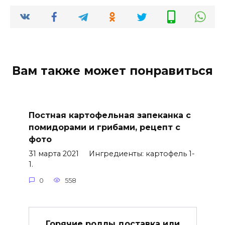
Вам также может понравиться
Постная картофельная запеканка с
помидорами и грибами, рецепт с
фото
31 марта 2021 Ингредиенты: картофель 1-
1.
0
558
Горячие роллы доставка или