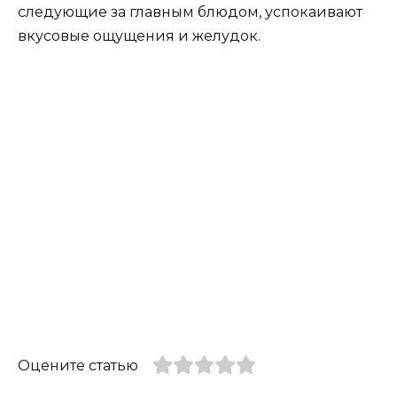
следующие за главным блюдом, успокаивают
вкусовые ощущения и желудок.
Оцените статью