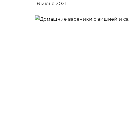
18 июня 2021