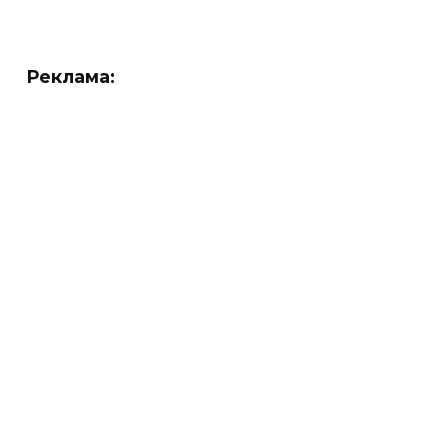
Реклама: