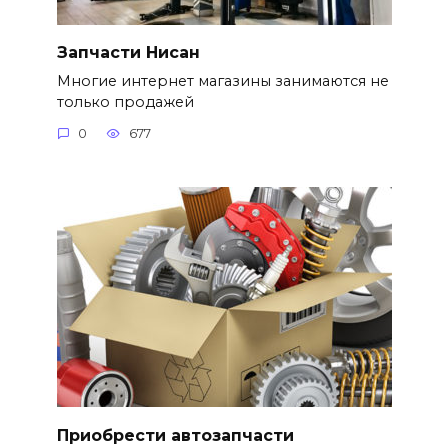
Запчасти Нисан
Многие интернет магазины занимаются не
только продажей
0
677
Приобрести автозапчасти