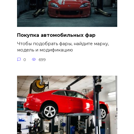
Покупка автомобильных фар
Чтобы подобрать фары, найдите марку,
модель и модификацию
0
699