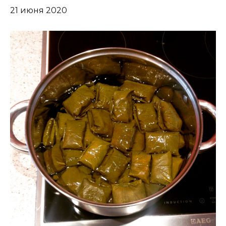
21 июня 2020