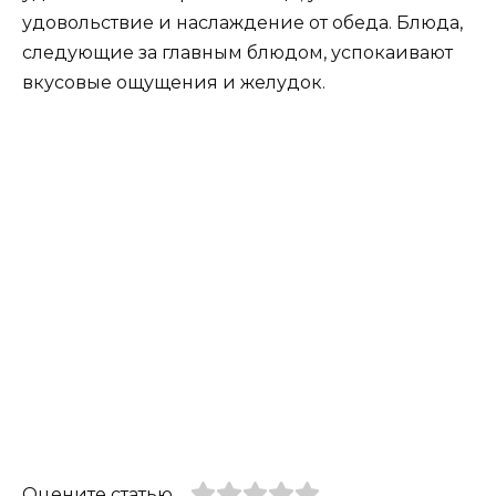
удовольствие и наслаждение от обеда. Блюда,
следующие за главным блюдом, успокаивают
вкусовые ощущения и желудок.
Оцените статью