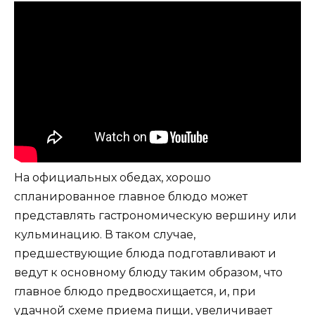
На официальных обедах, хорошо
спланированное главное блюдо может
представлять гастрономическую вершину или
кульминацию. В таком случае,
предшествующие блюда подготавливают и
ведут к основному блюду таким образом, что
главное блюдо предвосхищается, и, при
удачной схеме приема пищи, увеличивает