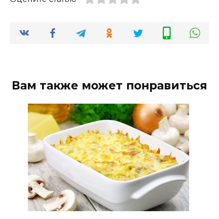
Вам также может понравиться