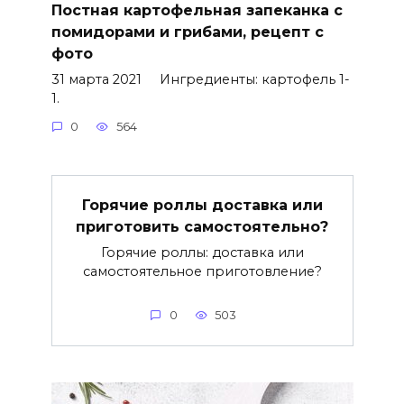
Постная картофельная запеканка с
помидорами и грибами, рецепт с
фото
31 марта 2021 Ингредиенты: картофель 1-
1.
0
564
Горячие роллы доставка или
приготовить самостоятельно?
Горячие роллы: доставка или
самостоятельное приготовление?
0
503