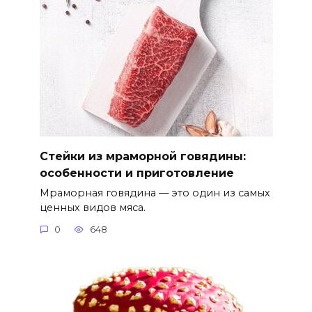
Стейки из мраморной говядины:
особенности и приготовление
Мраморная говядина — это один из самых
ценных видов мяса.
0
648