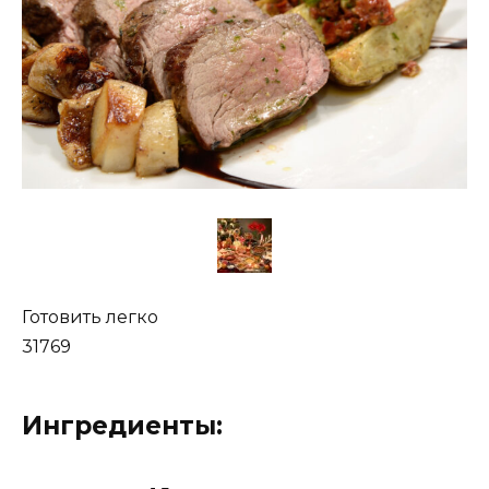
Готовить легко
31769
Ингредиенты: