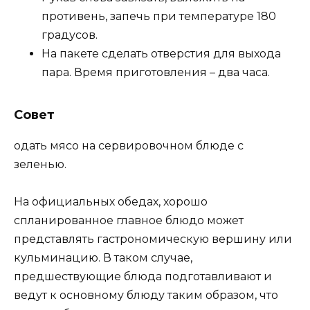
противень, запечь при температуре 180
градусов.
На пакете сделать отверстия для выхода
пара. Время приготовления – два часа.
Совет
одать мясо на сервировочном блюде с
зеленью.
На официальных обедах, хорошо
спланированное главное блюдо может
представлять гастрономическую вершину или
кульминацию. В таком случае,
предшествующие блюда подготавливают и
ведут к основному блюду таким образом, что