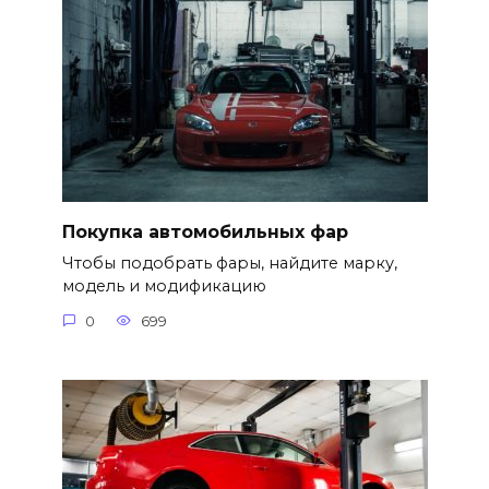
Покупка автомобильных фар
Чтобы подобрать фары, найдите марку,
модель и модификацию
0
699