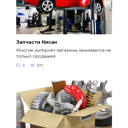
Запчасти Нисан
Многие интернет магазины занимаются не
только продажей
0
677