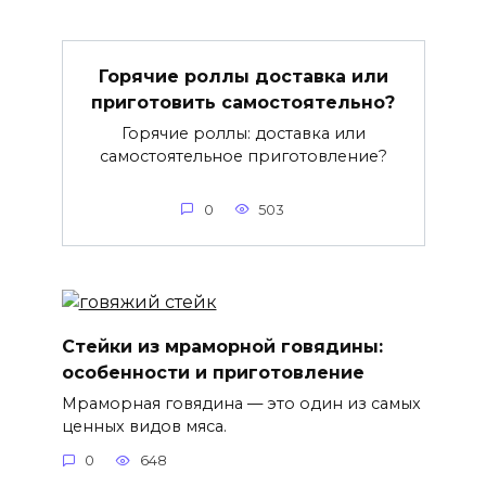
Горячие роллы доставка или
приготовить самостоятельно?
Горячие роллы: доставка или
самостоятельное приготовление?
0
503
Стейки из мраморной говядины:
особенности и приготовление
Мраморная говядина — это один из самых
ценных видов мяса.
0
648