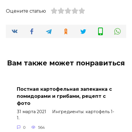
Оцените статью
Вам также может понравиться
Постная картофельная запеканка с
помидорами и грибами, рецепт с
фото
31 марта 2021 Ингредиенты: картофель 1-
1.
0
564