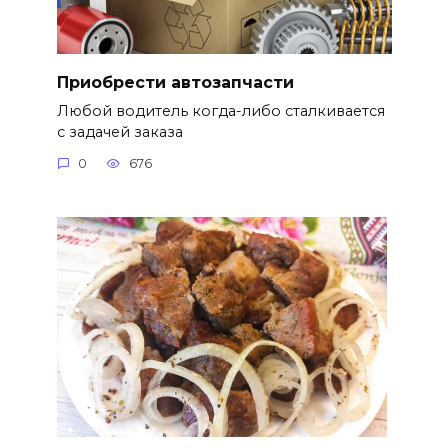
Приобрести автозапчасти
Любой водитель когда-либо сталкивается
с задачей заказа
0
676