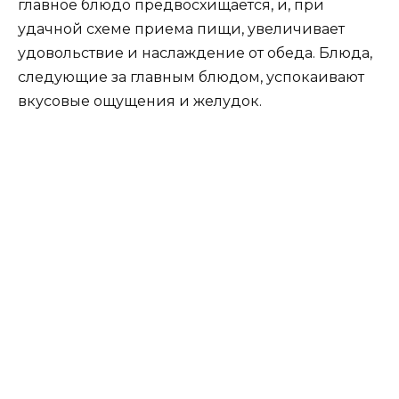
главное блюдо предвосхищается, и, при
удачной схеме приема пищи, увеличивает
удовольствие и наслаждение от обеда. Блюда,
следующие за главным блюдом, успокаивают
вкусовые ощущения и желудок.