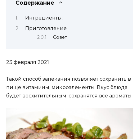
Содержание
Ингредиенты:
Приготовление:
Совет
23 февраля 2021
Такой способ запекания позволяет сохранить в
пище витамины, микроэлементы. Вкус блюда
будет восхитительным, сохранятся все ароматы.