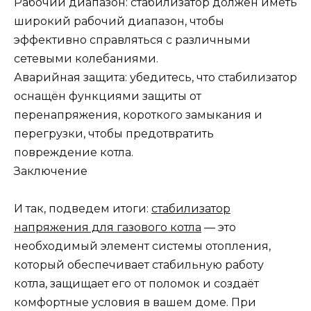
Рабочий диапазон: стабилизатор должен иметь
широкий рабочий диапазон, чтобы
эффективно справляться с различными
сетевыми колебаниями.
Аварийная защита: убедитесь, что стабилизатор
оснащён функциями защиты от
перенапряжения, короткого замыкания и
перегрузки, чтобы предотвратить
повреждение котла.
Заключение
И так, подведем итоги:
стабилизатор
напряжения для газового котла
— это
необходимый элемент системы отопления,
который обеспечивает стабильную работу
котла, защищает его от поломок и создаёт
комфортные условия в вашем доме. При