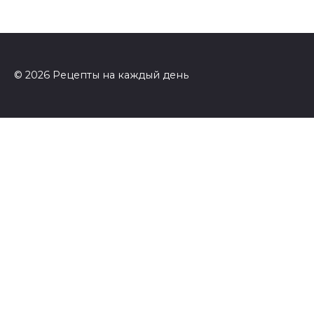
© 2026 Рецепты на каждый день