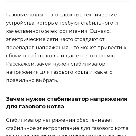
Газовые котлы — это сложные технические
устройства, которые требуют стабильного и
качественного электропитания. Однако,
электрические сети часто страдают от
перепадов напряжения, что может привести к
сбоям в работе котла и даже к его поломке.
Расскажем, зачем нужен стабилизатор
напряжения для газового котла и как его
правильно выбрать.
Зачем нужен стабилизатор напряжения
для газового котла
Стабилизатор напряжения обеспечивает
стабильное электропитание для газового котла,