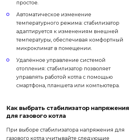
простое.
Автоматическое изменение
температурного режима: стабилизатор
адаптируется к изменениям внешней
температуры, обеспечивая комфортный
микроклимат в помещении.
Удалённое управление системой
отопления: стабилизатор позволяет
управлять работой котла с помощью
смартфона, планшета или компьютера.
Как выбрать стабилизатор напряжения
для газового котла
При выборе стабилизатора напряжения для
газового котла учитывайте следующие