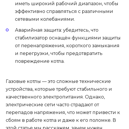
иметь широкий рабочий диапазон, чтобы
эффективно справляться с различными
сетевыми колебаниями.
Аварийная защита: убедитесь, что
стабилизатор оснащён функциями защиты
от перенапряжения, короткого замыкания
и перегрузки, чтобы предотвратить
повреждение котла.
Газовые котлы — это сложные технические
устройства, которые требуют стабильного и
качественного электропитания. Однако,
электрические сети часто страдают от
перепадов напряжения, что может привести к
сбоям в работе котла и даже к его поломке. В
этой статье мы расскажем, зачем нужен