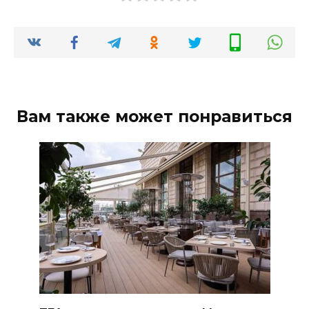
Вам также может понравиться