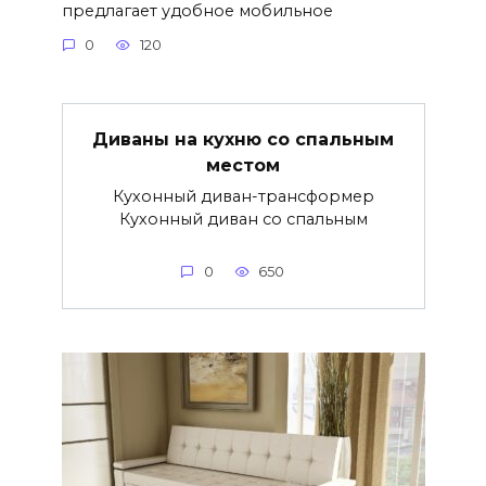
предлагает удобное мобильное
0
120
Диваны на кухню со спальным
местом
Кухонный диван-трансформер
Кухонный диван со спальным
0
650