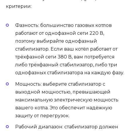
критерии:
Фазность: большинство газовых котлов
работают от однофазной сети 220 В,
поэтому выбирайте однофазный
стабилизатор. Если ваш котёл работает от
трёхфазной сети 380 В, вам потребуется
либо трёхфазный стабилизатор, либо три
однофазных стабилизатора на каждую фазу.
Мощность: выберите стабилизатор с
выходной мощностью, превышающей
максимальную электрическую мощность
вашего котла. Это обеспечит надёжную
защиту от перегрузок.
Рабочий диапазон: стабилизатор должен