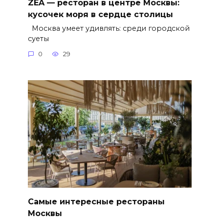
ZEA — ресторан в центре Москвы:
кусочек моря в сердце столицы
Москва умеет удивлять: среди городской
суеты
0
29
Самые интересные рестораны
Москвы