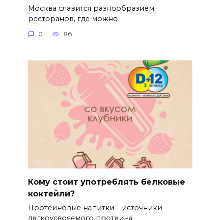
Москва славится разнообразием
ресторанов, где можно
0
86
Кому стоит употреблять белковые
коктейли?
Протеиновые напитки – источники
легкоусвояемого протеина