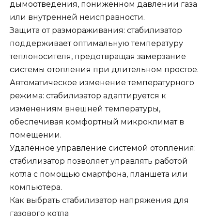
дымоотведения, пониженном давлении газа
или внутренней неисправности.
Защита от размораживания: стабилизатор
поддерживает оптимальную температуру
теплоносителя, предотвращая замерзание
системы отопления при длительном простое.
Автоматическое изменение температурного
режима: стабилизатор адаптируется к
изменениям внешней температуры,
обеспечивая комфортный микроклимат в
помещении.
Удалённое управление системой отопления:
стабилизатор позволяет управлять работой
котла с помощью смартфона, планшета или
компьютера.
Как выбрать стабилизатор напряжения для
газового котла