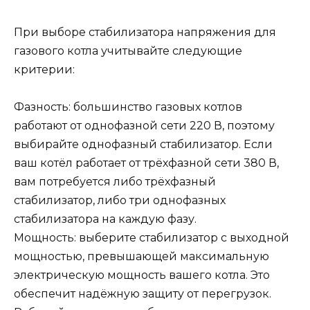
При выборе стабилизатора напряжения для
газового котла учитывайте следующие
критерии:
Фазность: большинство газовых котлов
работают от однофазной сети 220 В, поэтому
выбирайте однофазный стабилизатор. Если
ваш котёл работает от трёхфазной сети 380 В,
вам потребуется либо трёхфазный
стабилизатор, либо три однофазных
стабилизатора на каждую фазу.
Мощность: выберите стабилизатор с выходной
мощностью, превышающей максимальную
электрическую мощность вашего котла. Это
обеспечит надёжную защиту от перегрузок.