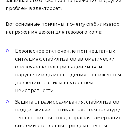
защищая его от скачков напряжения и других
проблем в электросети.
Вот основные причины, почему стабилизатор
напряжения важен для газового котла:
Безопасное отключение при нештатных
ситуациях: стабилизатор автоматически
отключает котёл при падении тяги,
нарушении дымоотведения, пониженном
давлении газа или внутренней
неисправности.
Защита от размораживания: стабилизатор
поддерживает оптимальную температуру
теплоносителя, предотвращая замерзание
системы отопления при длительном