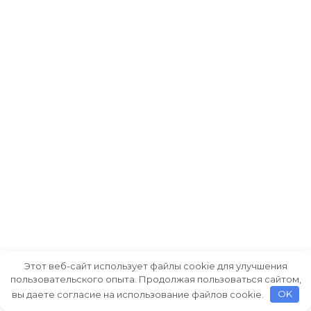
Этот веб-сайт использует файлы cookie для улучшения
пользовательского опыта. Продолжая пользоваться сайтом,
вы даете согласие на использование файлов cookie.
OK