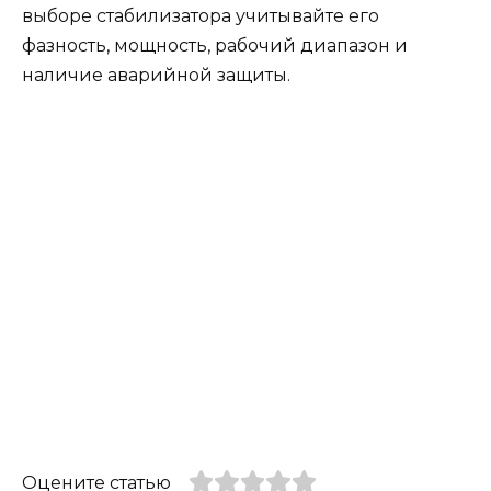
выборе стабилизатора учитывайте его
фазность, мощность, рабочий диапазон и
наличие аварийной защиты.
Оцените статью