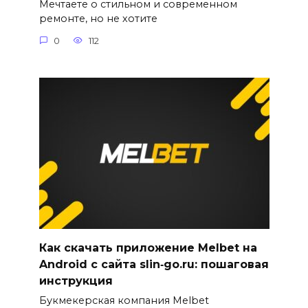
Мечтаете о стильном и современном
ремонте, но не хотите
0
112
Как скачать приложение Melbet на
Android с сайта slin‑go.ru: пошаговая
инструкция
Букмекерская компания Melbet