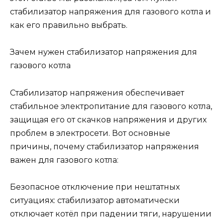
стабилизатор напряжения для газового котла и
как его правильно выбрать.
Зачем нужен стабилизатор напряжения для
газового котла
Стабилизатор напряжения обеспечивает
стабильное электропитание для газового котла,
защищая его от скачков напряжения и других
проблем в электросети. Вот основные
причины, почему стабилизатор напряжения
важен для газового котла:
Безопасное отключение при нештатных
ситуациях: стабилизатор автоматически
отключает котёл при падении тяги, нарушении