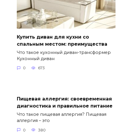
Купить диван для кухни со
спальным местом: преимущества
Что такое кухонный диван-трансформер
Кухонный диван
0
673
Пищевая аллергия: своевременная
диагностика и правильное питание
Что такое пищевая аллергия? Пищевая
аллергия – это
0
380