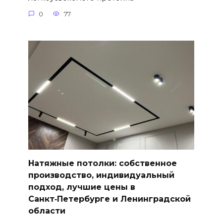
0
77
Натяжные потолки: собственное
производство, индивидуальный
подход, лучшие цены в
Санкт‑Петербурге и Ленинградской
области